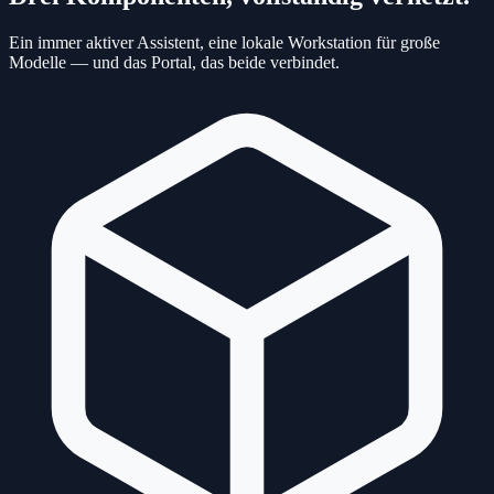
Ein immer aktiver Assistent, eine lokale Workstation für große
Modelle — und das Portal, das beide verbindet.