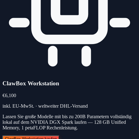
ClawBox Workstation
€6,100
inkl. EU-MwSt. · weltweiter DHL-Versand
Lassen Sie große Modelle mit bis zu 200B Parametern vollständig
lokal auf dem NVIDIA DGX Spark laufen — 128 GB Unified
Memory, 1 petaFLOP Rechenleistung.
ClawBox Workstation kaufen