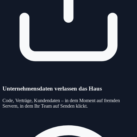
Unternehmensdaten verlassen das Haus
Code, Verträge, Kundendaten – in dem Moment auf fremden
Servern, in dem Ihr Team auf Senden klickt.