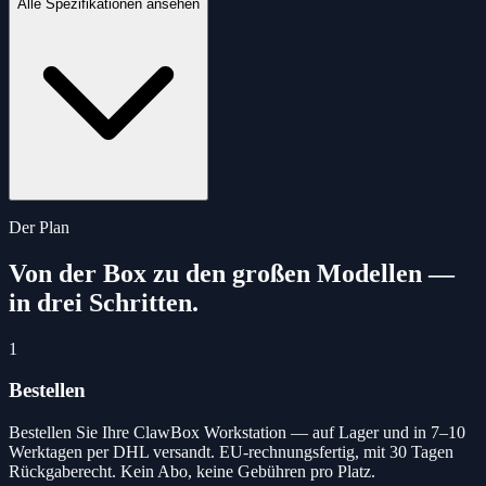
Alle Spezifikationen ansehen
Der Plan
Von der Box zu den großen Modellen —
in drei Schritten.
1
Bestellen
Bestellen Sie Ihre ClawBox Workstation — auf Lager und in 7–10
Werktagen per DHL versandt. EU-rechnungsfertig, mit 30 Tagen
Rückgaberecht. Kein Abo, keine Gebühren pro Platz.