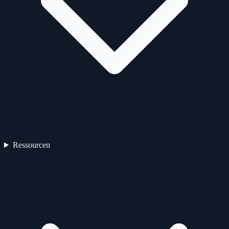
Ressourcen