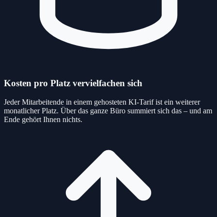
Kosten pro Platz vervielfachen sich
Jeder Mitarbeitende in einem gehosteten KI-Tarif ist ein weiterer
monatlicher Platz. Über das ganze Büro summiert sich das – und am
Ende gehört Ihnen nichts.