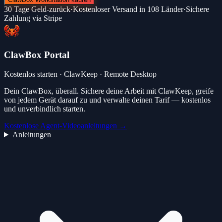
30 Tage Geld-zurück
·
Kostenloser Versand in 108 Länder
·
Sichere
Zahlung via Stripe
ClawBox Portal
Kostenlos starten · ClawKeep · Remote Desktop
Dein ClawBox, überall. Sichere deine Arbeit mit ClawKeep, greife
von jedem Gerät darauf zu und verwalte deinen Tarif — kostenlos
und unverbindlich starten.
Kostenlose Agent-Videoanleitungen →
Anleitungen