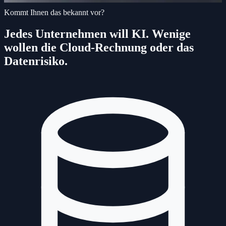
Kommt Ihnen das bekannt vor?
Jedes Unternehmen will KI. Wenige
wollen die Cloud-Rechnung oder das
Datenrisiko.