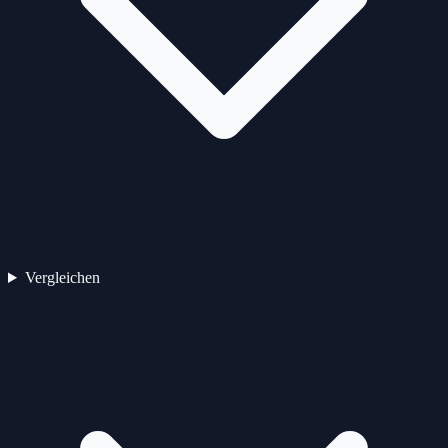
Vergleichen