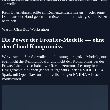
sie wollen.
Kein Unternehmen sollte ein Rechenzentrum mieten — oder seine
Daten aus der Hand geben — müssen, nur um leistungsstarke KI zu
betreiben.
Warum ClawBox Workstation
Die Power der Frontier-Modelle — ohne
den Cloud-Kompromiss.
Wir verstehen Sie: Sie wollen die Leistung der großen Modelle, nur
eben nicht die Rechnung dafür und nicht den Kompromiss bei der
Privatsphäre — also haben wir Rechenzentrums-Leistung in eine
Box gepackt, die Ihnen gehört. Aufgebaut auf der NVIDIA DGX
Spark, mit OpenClaw und dem vollständigen NVIDIA AI stack
vorinstalliert.