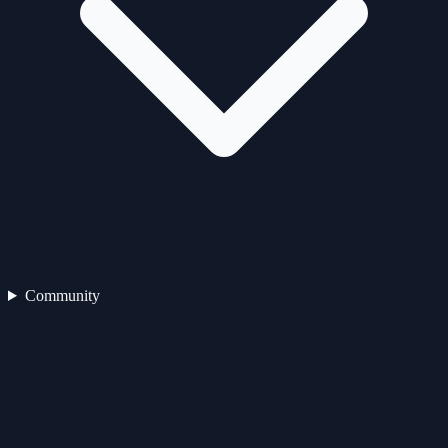
Community