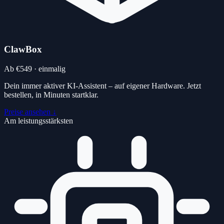
ClawBox
Ab €549 · einmalig
Dein immer aktiver KI-Assistent – auf eigener Hardware. Jetzt
bestellen, in Minuten startklar.
Preise ansehen ↓
Am leistungsstärksten