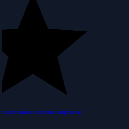
f kit that has slowly become indispensable.”
—