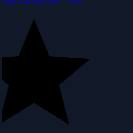
private AI that actually works.”
—
Samuil