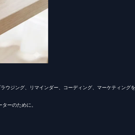
メール、ブラウジング、リマインダー、コーディング、マーケティン
ーターのために。